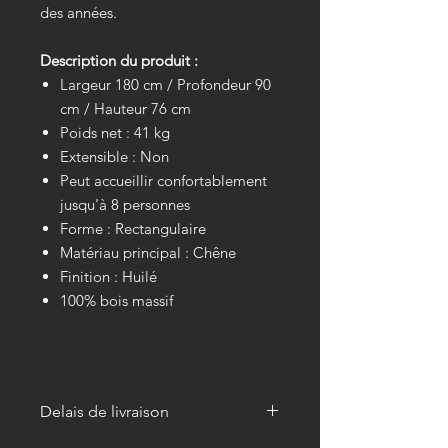
des années.
Description du produit :
Largeur 180 cm / Profondeur 90
cm / Hauteur 76 cm
Poids net : 41 kg
Extensible : Non
Peut accueillir confortablement
jusqu'à 8 personnes
Forme : Rectangulaire
Matériau principal : Chêne
Finition : Huilé
100% bois massif
Delais de livraison