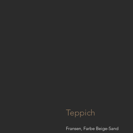
Teppich
Fransen, Farbe Beige-Sand